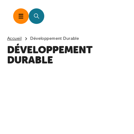
Accueil
Développement Durable
DÉVELOPPEMENT
DURABLE