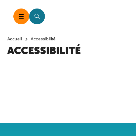
Accueil
Accessibilité
ACCESSIBILITÉ